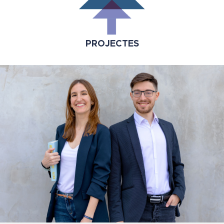
PROJECTES