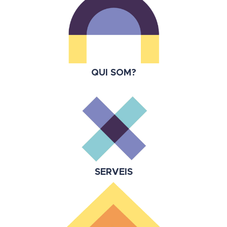
QUI SOM?
SERVEIS