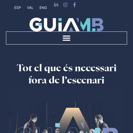
ESP
VAL
ENG
Tot el que és necessari
fora de l’escenari