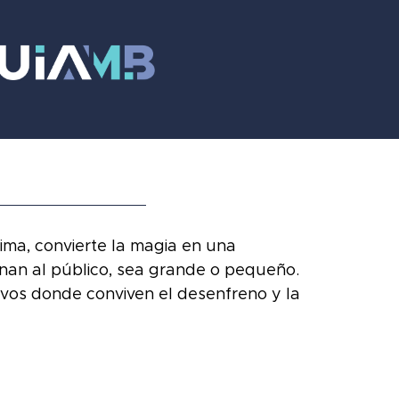
tima, convierte la magia en una
nan al público, sea grande o pequeño.
ivos donde conviven el desenfreno y la